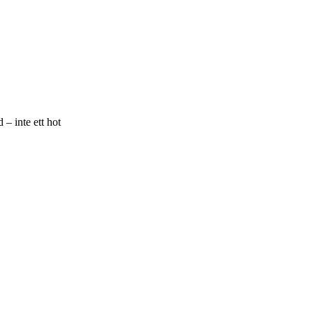
 – inte ett hot