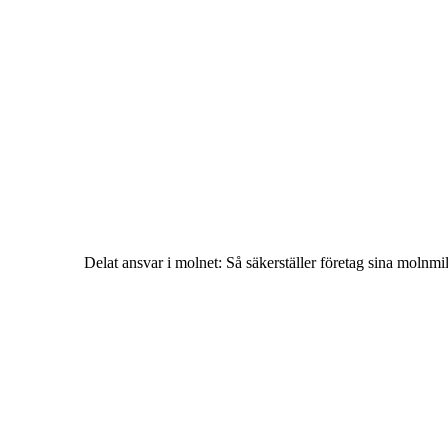
Delat ansvar i molnet: Så säkerställer företag sina molnmi