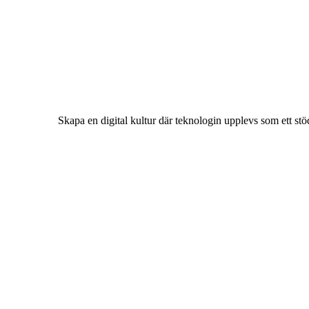
Skapa en digital kultur där teknologin upplevs som ett stöd