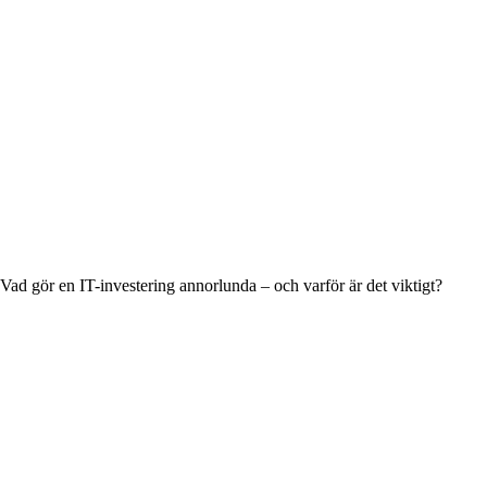
Vad gör en IT-investering annorlunda – och varför är det viktigt?