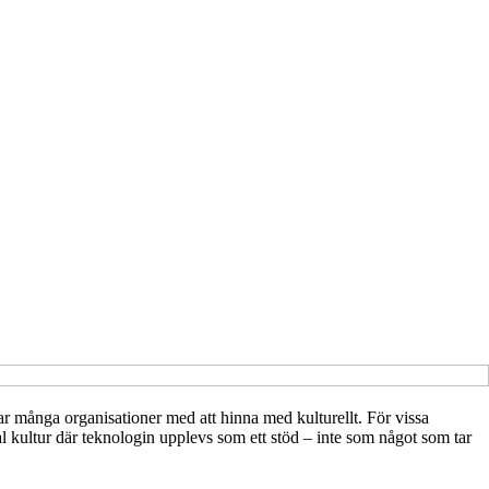
par många organisationer med att hinna med kulturellt. För vissa
 kultur där teknologin upplevs som ett stöd – inte som något som tar