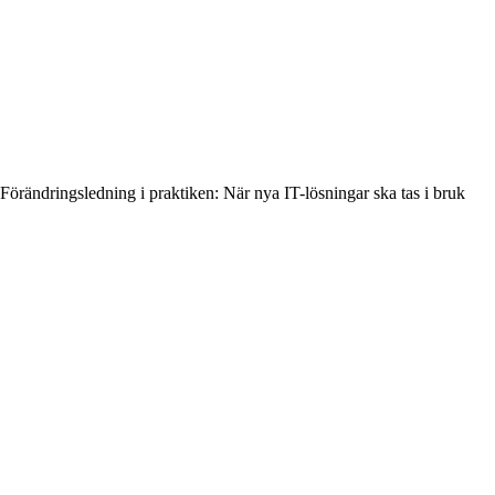
Förändringsledning i praktiken: När nya IT-lösningar ska tas i bruk