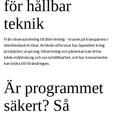
för hållbar
teknik
Från råvaruutvinning till återvinning – kraven på transparens i
teknikindustrin ökar. Artikeln utforskar hur öppenhet kring
produkters ursprung, tillverkning och påverkan kan driva
både miljömässig och social hållbarhet, och hur konsumenter
kan bidra till förändringen.
Är programmet
säkert? Så