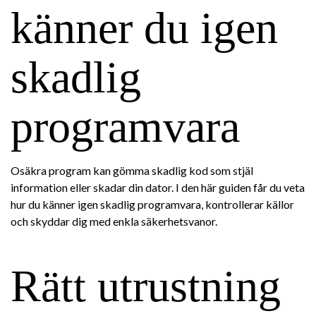
känner du igen
skadlig
programvara
Osäkra program kan gömma skadlig kod som stjäl
information eller skadar din dator. I den här guiden får du veta
hur du känner igen skadlig programvara, kontrollerar källor
och skyddar dig med enkla säkerhetsvanor.
Rätt utrustning