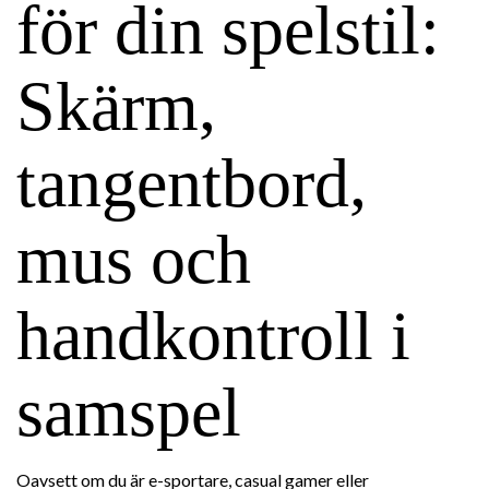
för din spelstil:
Skärm,
tangentbord,
mus och
handkontroll i
samspel
Oavsett om du är e-sportare, casual gamer eller