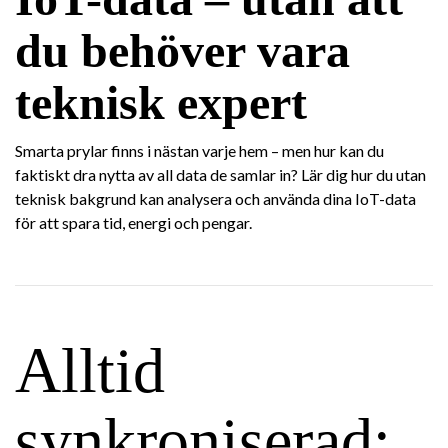
du behöver vara
teknisk expert
Smarta prylar finns i nästan varje hem – men hur kan du
faktiskt dra nytta av all data de samlar in? Lär dig hur du utan
teknisk bakgrund kan analysera och använda dina IoT-data
för att spara tid, energi och pengar.
Alltid
synkroniserad: