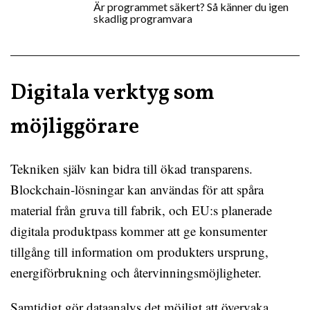
Är programmet säkert? Så känner du igen
skadlig programvara
Digitala verktyg som
möjliggörare
Tekniken själv kan bidra till ökad transparens.
Blockchain‑lösningar kan användas för att spåra
material från gruva till fabrik, och EU:s planerade
digitala produktpass kommer att ge konsumenter
tillgång till information om produkters ursprung,
energiförbrukning och återvinningsmöjligheter.
Samtidigt gör dataanalys det möjligt att övervaka