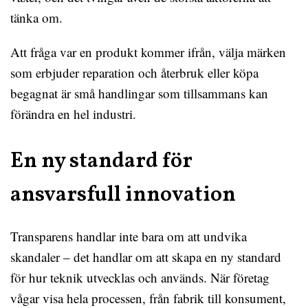
tänka om.
Att fråga var en produkt kommer ifrån, välja märken
som erbjuder reparation och återbruk eller köpa
begagnat är små handlingar som tillsammans kan
förändra en hel industri.
En ny standard för
ansvarsfull innovation
Transparens handlar inte bara om att undvika
skandaler – det handlar om att skapa en ny standard
för hur teknik utvecklas och används. När företag
vågar visa hela processen, från fabrik till konsument,