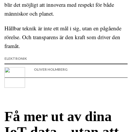
blir det möjligt att innovera med respekt för både
människor och planet.
Hållbar teknik är inte ett mål i sig, utan en pågående
rörelse. Och transparens är den kraft som driver den
framåt.
ELEKTRONIK
OLIVER HOLMBERG
Få mer ut av dina
IoT-data – utan att