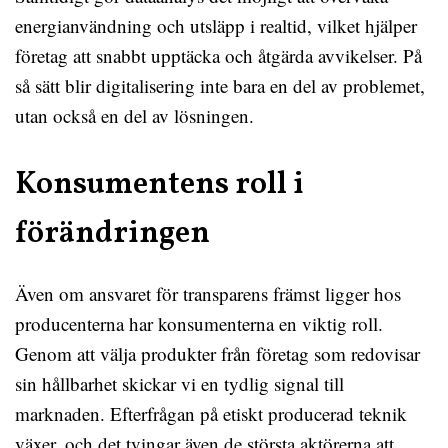
energianvändning och utsläpp i realtid, vilket hjälper
företag att snabbt upptäcka och åtgärda avvikelser. På
så sätt blir digitalisering inte bara en del av problemet,
utan också en del av lösningen.
Konsumentens roll i
förändringen
Även om ansvaret för transparens främst ligger hos
producenterna har konsumenterna en viktig roll.
Genom att välja produkter från företag som redovisar
sin hållbarhet skickar vi en tydlig signal till
marknaden. Efterfrågan på etiskt producerad teknik
växer, och det tvingar även de största aktörerna att