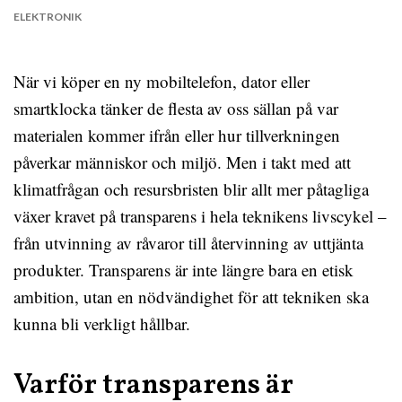
ELEKTRONIK
När vi köper en ny mobiltelefon, dator eller
smartklocka tänker de flesta av oss sällan på var
materialen kommer ifrån eller hur tillverkningen
påverkar människor och miljö. Men i takt med att
klimatfrågan och resursbristen blir allt mer påtagliga
växer kravet på transparens i hela teknikens livscykel –
från utvinning av råvaror till återvinning av uttjänta
produkter. Transparens är inte längre bara en etisk
ambition, utan en nödvändighet för att tekniken ska
kunna bli verkligt hållbar.
Varför transparens är