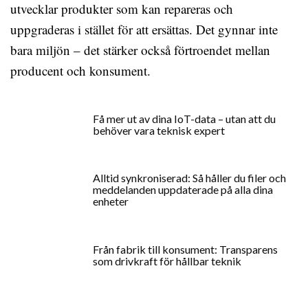
utvecklar produkter som kan repareras och
uppgraderas i stället för att ersättas. Det gynnar inte
bara miljön – det stärker också förtroendet mellan
producent och konsument.
Få mer ut av dina IoT-data – utan att du
behöver vara teknisk expert
Alltid synkroniserad: Så håller du filer och
meddelanden uppdaterade på alla dina
enheter
Från fabrik till konsument: Transparens
som drivkraft för hållbar teknik