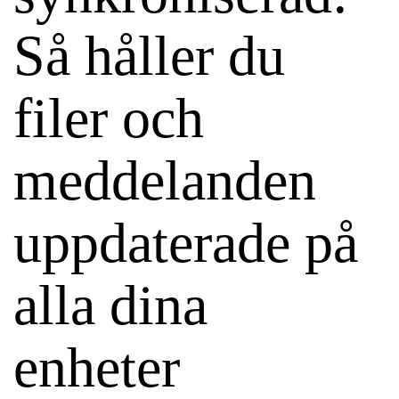
Så håller du
filer och
meddelanden
uppdaterade på
alla dina
enheter