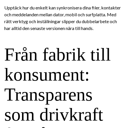
Upptäck hur du enkelt kan synkronisera dina filer, kontakter
och meddelanden mellan dator, mobil och surfplatta. Med
rätt verktyg och inställningar slipper du dubbelarbete och
har alltid den senaste versionen nära till hands.
Från fabrik till
konsument:
Transparens
som drivkraft