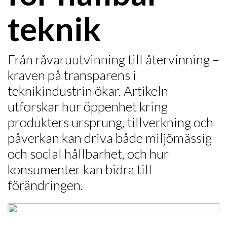
teknik
Från råvaruutvinning till återvinning –
kraven på transparens i
teknikindustrin ökar. Artikeln
utforskar hur öppenhet kring
produkters ursprung, tillverkning och
påverkan kan driva både miljömässig
och social hållbarhet, och hur
konsumenter kan bidra till
förändringen.