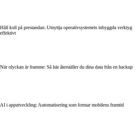
Håll koll på prestandan: Utnyttja operativsystemets inbyggda verktyg
effektivt
När olyckan är framme: Så här återställer du dina data från en backup
AI i apputveckling: Automatisering som formar mobilens framtid