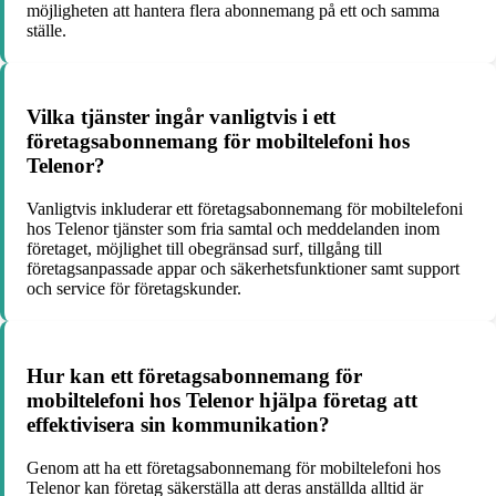
möjligheten att hantera flera abonnemang på ett och samma
ställe.
Vilka tjänster ingår vanligtvis i ett
företagsabonnemang för mobiltelefoni hos
Telenor?
Vanligtvis inkluderar ett företagsabonnemang för mobiltelefoni
hos Telenor tjänster som fria samtal och meddelanden inom
företaget, möjlighet till obegränsad surf, tillgång till
företagsanpassade appar och säkerhetsfunktioner samt support
och service för företagskunder.
Hur kan ett företagsabonnemang för
mobiltelefoni hos Telenor hjälpa företag att
effektivisera sin kommunikation?
Genom att ha ett företagsabonnemang för mobiltelefoni hos
Telenor kan företag säkerställa att deras anställda alltid är