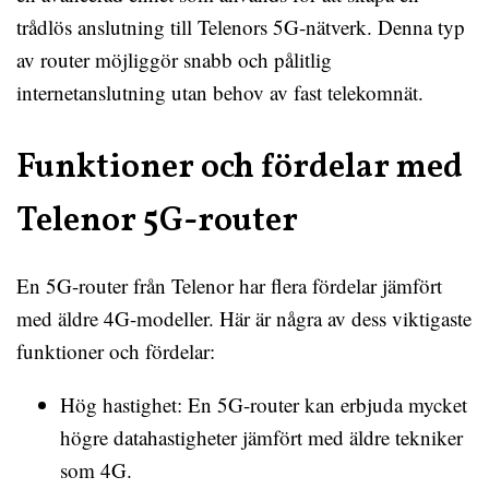
trådlös anslutning till Telenors 5G-nätverk. Denna typ
av router möjliggör snabb och pålitlig
internetanslutning utan behov av fast telekomnät.
Funktioner och fördelar med
Telenor 5G-router
En 5G-router från Telenor har flera fördelar jämfört
med äldre 4G-modeller. Här är några av dess viktigaste
funktioner och fördelar:
Hög hastighet: En 5G-router kan erbjuda mycket
högre datahastigheter jämfört med äldre tekniker
som 4G.