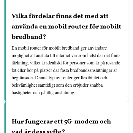
Vilka fördelar finns det med att
använda en mobil router för mobilt
bredband?
En mobil router för mobilt bredband ger användare
möjlighet att ansluta till internet var som helst där det finns
täckning, vilket är idealiskt för personer som är på resande
fot eller bor på platser där fasta bredbandsanslutningar är
begränsade. Denna typ av router ger flexibilitet och
bekvämlighet samtidigt som den erbjuder snabba
hastigheter och pålitlig anslutning.
Hur fungerar ett 5G-modem och
vad är dess syfte?