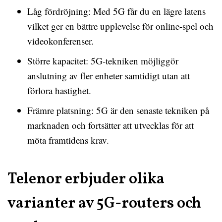
Låg fördröjning: Med 5G får du en lägre latens
vilket ger en bättre upplevelse för online-spel och
videokonferenser.
Större kapacitet: 5G-tekniken möjliggör
anslutning av fler enheter samtidigt utan att
förlora hastighet.
Främre platsning: 5G är den senaste tekniken på
marknaden och fortsätter att utvecklas för att
möta framtidens krav.
Telenor erbjuder olika
varianter av 5G-routers och