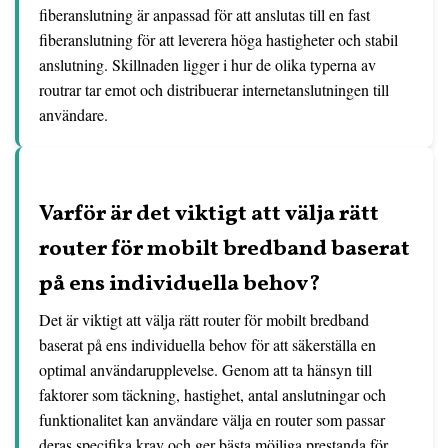
fiberanslutning är anpassad för att anslutas till en fast
fiberanslutning för att leverera höga hastigheter och stabil
anslutning. Skillnaden ligger i hur de olika typerna av
routrar tar emot och distribuerar internetanslutningen till
användare.
Varför är det viktigt att välja rätt
router för mobilt bredband baserat
på ens individuella behov?
Det är viktigt att välja rätt router för mobilt bredband
baserat på ens individuella behov för att säkerställa en
optimal användarupplevelse. Genom att ta hänsyn till
faktorer som täckning, hastighet, antal anslutningar och
funktionalitet kan användare välja en router som passar
deras specifika krav och ger bästa möjliga prestanda för