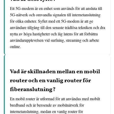
Ett 5G-modem är en enhet som används för att ansluta till
5G-nätverk och omvandla signalen till internetanslutning
för olika enheter. Syftet med ett 5G-modem är att ge
användare tillgång till den senaste trådlösa tekniken och dra
nytta av höga hastigheter och låg latens för att förbättra
användarupplevelsen vid surfning, streaming och arbete
online.
Vad är skillnaden mellan en mobil
router och en vanlig router för
fiberanslutning?
En mobil router är utformad för att användas med mobilt
bredband och är beroende av mobilnätverk för
internetanslutning, medan en vanlig router för