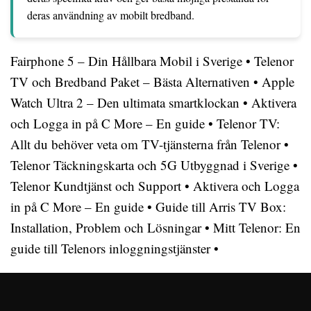
deras användning av mobilt bredband.
Fairphone 5 – Din Hållbara Mobil i Sverige
•
Telenor
TV och Bredband Paket – Bästa Alternativen
•
Apple
Watch Ultra 2 – Den ultimata smartklockan
•
Aktivera
och Logga in på C More – En guide
•
Telenor TV:
Allt du behöver veta om TV-tjänsterna från Telenor
•
Telenor Täckningskarta och 5G Utbyggnad i Sverige
•
Telenor Kundtjänst och Support
•
Aktivera och Logga
in på C More – En guide
•
Guide till Arris TV Box:
Installation, Problem och Lösningar
•
Mitt Telenor: En
guide till Telenors inloggningstjänster
•