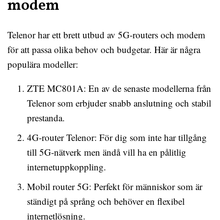
modem
Telenor har ett brett utbud av 5G-routers och modem
för att passa olika behov och budgetar. Här är några
populära modeller:
ZTE MC801A: En av de senaste modellerna från
Telenor som erbjuder snabb anslutning och stabil
prestanda.
4G-router Telenor: För dig som inte har tillgång
till 5G-nätverk men ändå vill ha en pålitlig
internetuppkoppling.
Mobil router 5G: Perfekt för människor som är
ständigt på språng och behöver en flexibel
internetlösning.