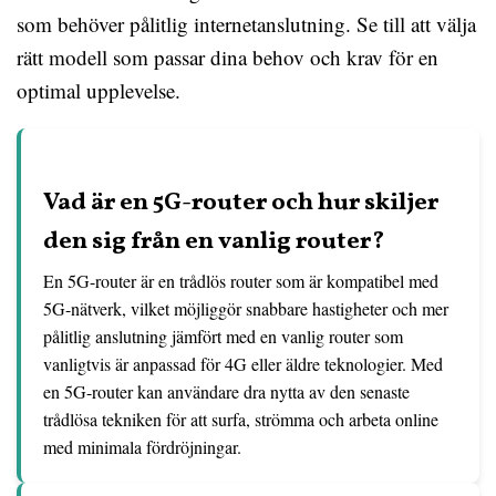
som behöver pålitlig internetanslutning. Se till att välja
rätt modell som passar dina behov och krav för en
optimal upplevelse.
Vad är en 5G-router och hur skiljer
den sig från en vanlig router?
En 5G-router är en trådlös router som är kompatibel med
5G-nätverk, vilket möjliggör snabbare hastigheter och mer
pålitlig anslutning jämfört med en vanlig router som
vanligtvis är anpassad för 4G eller äldre teknologier. Med
en 5G-router kan användare dra nytta av den senaste
trådlösa tekniken för att surfa, strömma och arbeta online
med minimala fördröjningar.