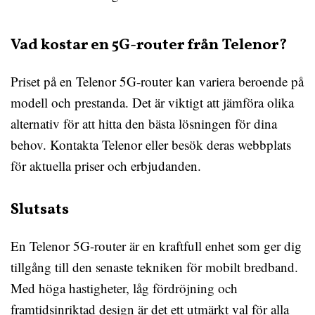
Vad kostar en 5G-router från Telenor?
Priset på en Telenor 5G-router kan variera beroende på
modell och prestanda. Det är viktigt att jämföra olika
alternativ för att hitta den bästa lösningen för dina
behov. Kontakta Telenor eller besök deras webbplats
för aktuella priser och erbjudanden.
Slutsats
En Telenor 5G-router är en kraftfull enhet som ger dig
tillgång till den senaste tekniken för mobilt bredband.
Med höga hastigheter, låg fördröjning och
framtidsinriktad design är det ett utmärkt val för alla